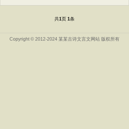
共
页
条
1
1
Copyright © 2012-2024 某某古诗文言文网站 版权所有