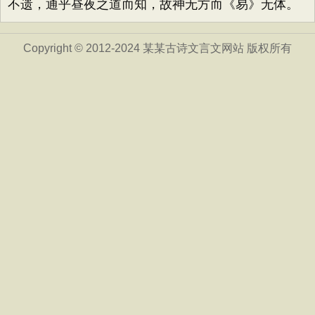
不遗，通乎昼夜之道而知，故神无方而《易》无体。
Copyright © 2012-2024 某某古诗文言文网站 版权所有