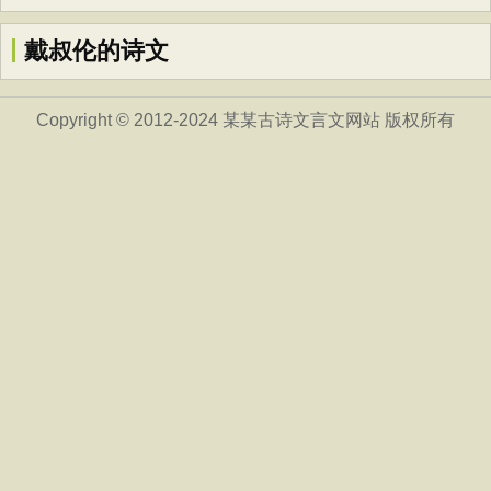
戴叔伦的诗文
Copyright © 2012-2024 某某古诗文言文网站 版权所有