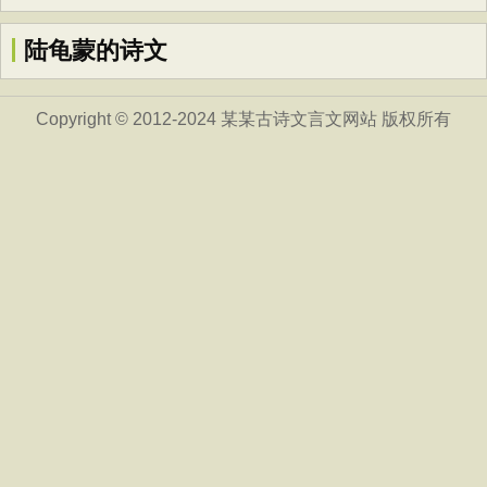
陆龟蒙的诗文
Copyright © 2012-2024 某某古诗文言文网站 版权所有