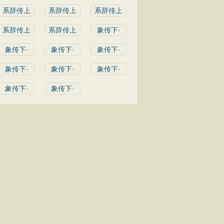
系辞传上
系辞传上
系辞传上
系辞传上
系辞传上
象传下·
象传下·
象传下·
象传下·
象传下·
象传下·
象传下·
象传下·
象传下·