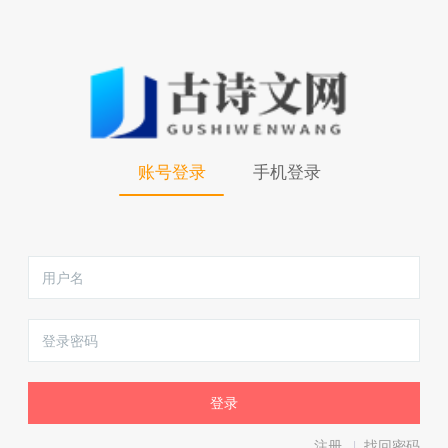
账号登录
手机登录
注册
找回密码
|